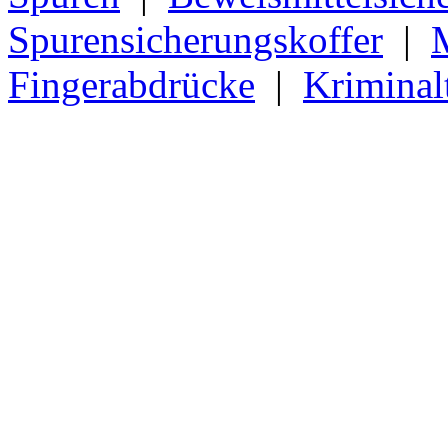
Spurensicherungskoffer
|
Fingerabdrücke
|
Kriminal