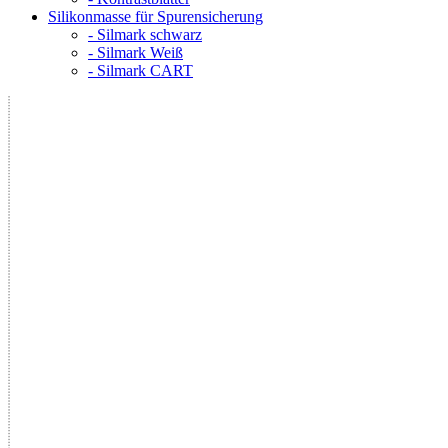
Silikonmasse für Spurensicherung
- Silmark schwarz
- Silmark Weiß
- Silmark CART