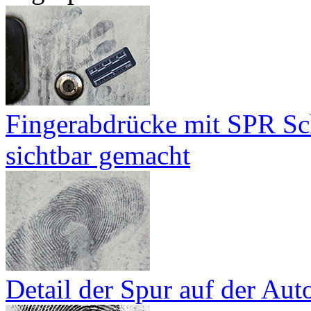
Fingerabdrücke mit SPR Sc
sichtbar gemacht
Detail der Spur auf der Aut