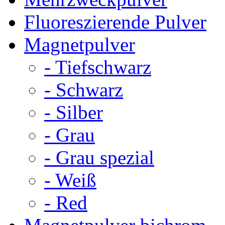
Fluoreszierende Pulver
Magnetpulver
- Tiefschwarz
- Schwarz
- Silber
- Grau
- Grau spezial
- Weiß
- Red