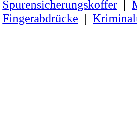
Spurensicherungskoffer
|
Fingerabdrücke
|
Kriminal