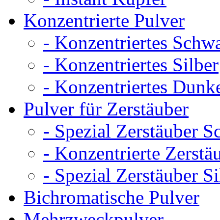
Konzentrierte Pulver
- Konzentriertes Schw
- Konzentriertes Silber
- Konzentriertes Dunk
Pulver für Zerstäuber
- Spezial Zerstäuber 
- Konzentrierte Zerst
- Spezial Zerstäuber Si
Bichromatische Pulver
Mehrzweckpulver