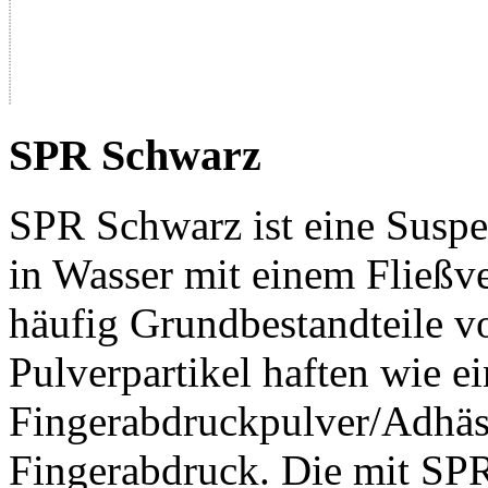
SPR Schwarz
SPR Schwarz ist eine Susp
in Wasser mit einem Fließve
häufig Grundbestandteile v
Pulverpartikel haften wie ei
Fingerabdruckpulver/Adhäs
Fingerabdruck. Die mit SPR