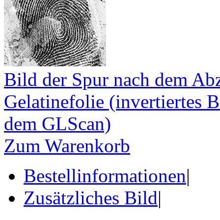
Bild der Spur nach dem Abz
Gelatinefolie (invertiertes 
dem GLScan)
Zum Warenkorb
Bestellinformationen
|
Zusätzliches Bild
|