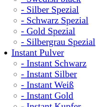
- Silber Spezial
- Schwarz Spezial
- Gold Spezial
- Silbergrau Spezial
Instant Pulver
- Instant Schwarz
- Instant Silber
- Instant Weiß
- Instant Gold
- Instant Kupfer