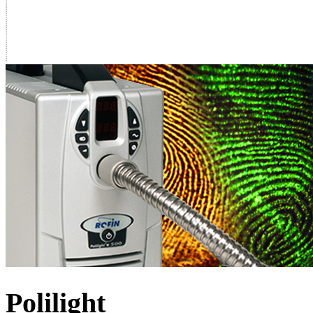
Polilight