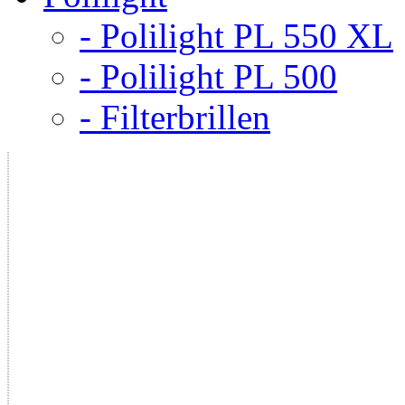
- Polilight PL 550 XL
- Polilight PL 500
- Filterbrillen