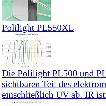
Polilight PL550XL
Die Polilight PL500 und P
sichtbaren Teil des elektro
einschließlich UV ab. IR ist