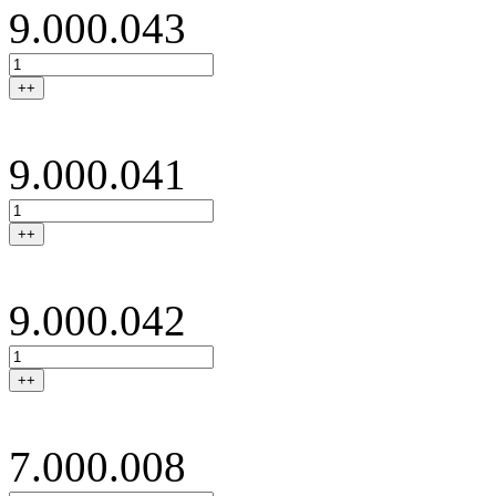
9.000.043
++
9.000.041
++
9.000.042
++
7.000.008