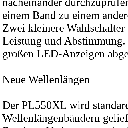
nacheinander durchzuprüfe
einem Band zu einem ander
Zwei kleinere Wahlschalter
Leistung und Abstimmung. 
großen LED-Anzeigen abge
Neue Wellenlängen
Der PL550XL wird standar
Wellenlängenbändern gelief