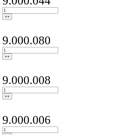
9.000.044
++
9.000.080
++
9.000.008
++
9.000.006