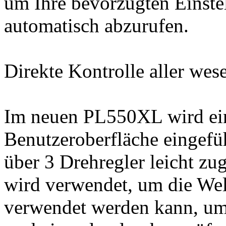
um Ihre bevorzugten Einste
automatisch abzurufen.
Direkte Kontrolle aller wes
Im neuen PL550XL wird ein
Benutzeroberfläche eingefü
über 3 Drehregler leicht zu
wird verwendet, um die Wel
verwendet werden kann, um