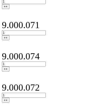
++
9.000.071
++
9.000.074
++
9.000.072
++