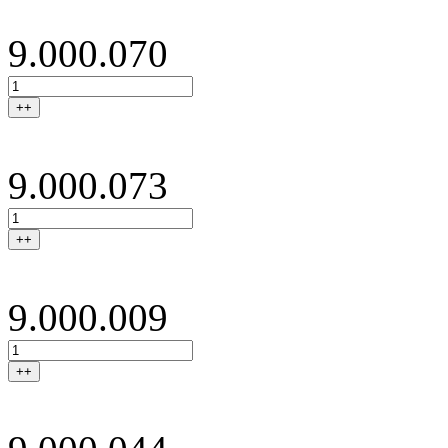
9.000.070
++
9.000.073
++
9.000.009
++