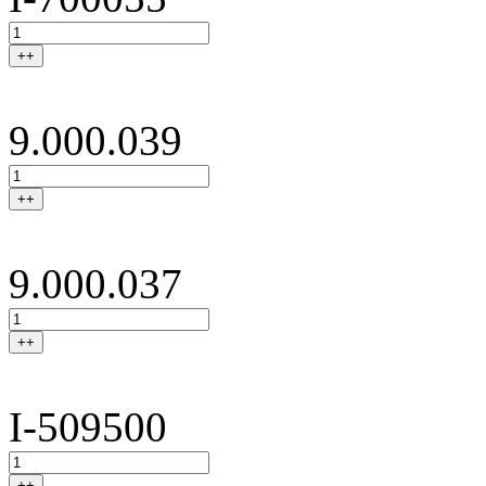
++
9.000.039
++
9.000.037
++
I-509500
++