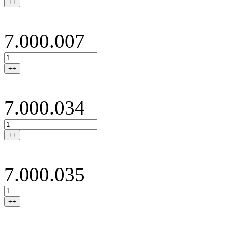
++
7.000.007
++
7.000.034
++
7.000.035
++