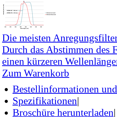
Die meisten Anregungsfilt
Durch das Abstimmen des Fi
einen kürzeren Wellenlänge
Zum Warenkorb
Bestellinformationen un
Spezifikationen
|
Broschüre herunterladen
|