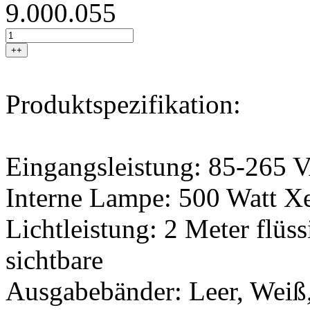
9.000.055
++
Produktspezifikation:
Eingangsleistung: 85-265 
Interne Lampe: 500 Watt 
Lichtleistung: 2 Meter flüss
sichtbare
Ausgabebänder: Leer, Weiß