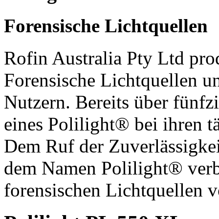
Forensische Lichtquellen
Rofin Australia Pty Ltd prod
Forensische Lichtquellen un
Nutzern. Bereits über fünfz
eines Polilight® bei ihren 
Dem Ruf der Zuverlässigkei
dem Namen Polilight® verbun
forensischen Lichtquellen v