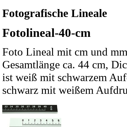
Fotografische Lineale
Fotolineal-40-cm
Foto Lineal mit cm und mm
Gesamtlänge ca. 44 cm, Dic
ist weiß mit schwarzem Aufd
schwarz mit weißem Aufdru