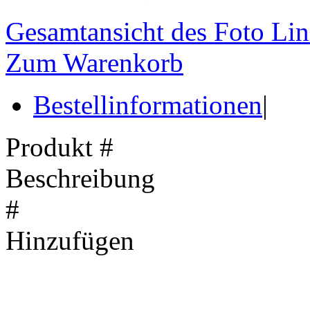
Gesamtansicht des Foto Lin
Zum Warenkorb
Bestellinformationen
|
Produkt #
Beschreibung
#
Hinzufügen