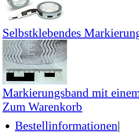
Selbstklebendes Markierun
Markierungsband mit einem
Zum Warenkorb
Bestellinformationen
|