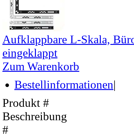
Aufklappbare L-Skala, Büro
eingeklappt
Zum Warenkorb
Bestellinformationen
|
Produkt #
Beschreibung
#