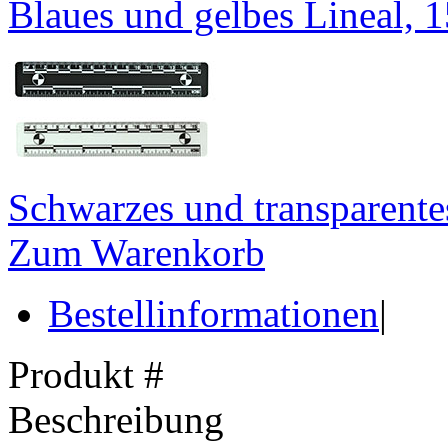
Blaues und gelbes Lineal, 
Schwarzes und transparente
Zum Warenkorb
Bestellinformationen
|
Produkt #
Beschreibung