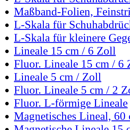
Maßband-Folien, Feinstri
L-Skala für Schuhabdrüc
L-Skala für kleinere Geg
Lineale 15 cm / 6 Zoll
Fluor. Lineale 15 cm / 6 
Lineale 5 cm / Zoll
Fluor. Lineale 5 cm / 2 Z
Fluor. L-förmige Lineale
Magnetisches Lineal, 60
Magnetische Lineale 15 c