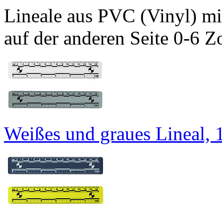
Lineale aus PVC (Vinyl) mi
auf der anderen Seite 0-6 Zo
Weißes und graues Lineal, 