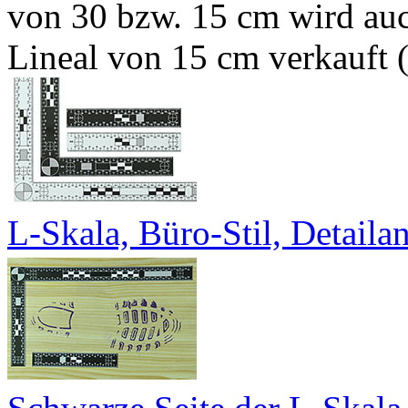
von 30 bzw. 15 cm wird auc
Lineal von 15 cm verkauft 
L-Skala, Büro-Stil, Detailan