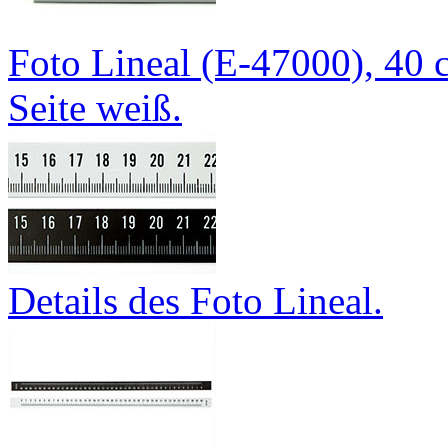
Foto Lineal (E-47000), 40 
Seite weiß.
Details des Foto Lineal.