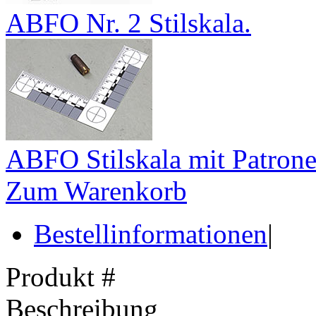
ABFO Nr. 2 Stilskala.
ABFO Stilskala mit Patrone
Zum Warenkorb
Bestellinformationen
|
Produkt #
Beschreibung