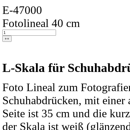
E-47000
Fotolineal 40 cm
++
L-Skala für Schuhabdrü
Foto Lineal zum Fotografie
Schuhabdrücken, mit einer 
Seite ist 35 cm und die kurz
der Skala ist weiß (glänze