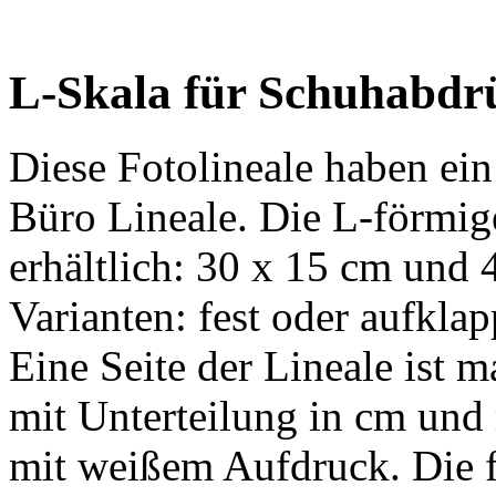
L-Skala für Schuhabdrü
Diese Fotolineale haben ein
Büro Lineale. Die L-förmig
erhältlich: 30 x 15 cm und 
Varianten: fest oder aufklap
Eine Seite der Lineale ist
mit Unterteilung in cm und 
mit weißem Aufdruck. Die 