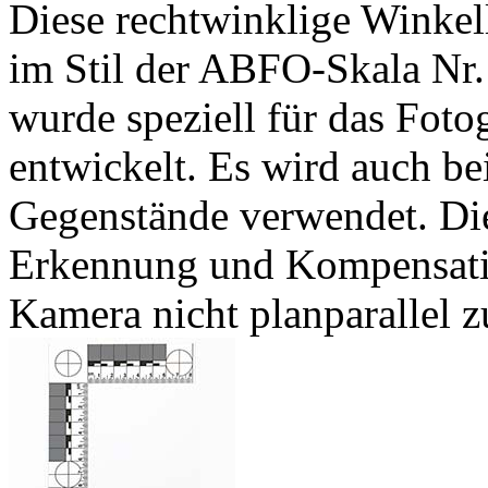
Diese rechtwinklige Winkell
im Stil der ABFO-Skala Nr.
wurde speziell für das Foto
entwickelt. Es wird auch be
Gegenstände verwendet. Die
Erkennung und Kompensati
Kamera nicht planparallel zu