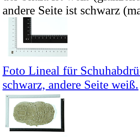
andere Seite ist schwarz (m
Foto Lineal für Schuhabdrü
schwarz, andere Seite weiß.