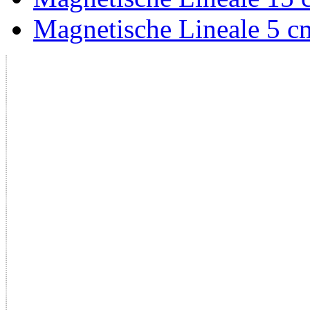
Magnetische Lineale 5 cm