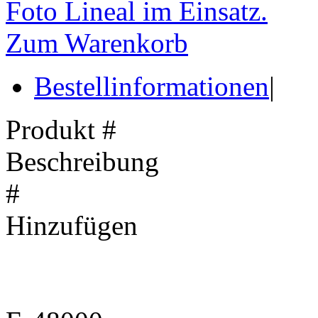
Foto Lineal im Einsatz.
Zum Warenkorb
Bestellinformationen
|
Produkt #
Beschreibung
#
Hinzufügen