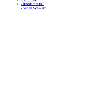
- Rhodamin 6G
- Sudan Schwarz