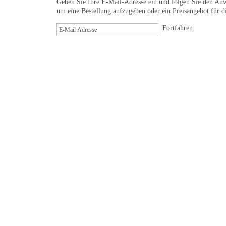
Geben Sie Ihre E-Mail-Adresse ein und folgen Sie den An
um eine Bestellung aufzugeben oder ein Preisangebot für 
Fortfahren