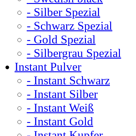
- Silber Spezial
- Schwarz Spezial
- Gold Spezial
- Silbergrau Spezial
Instant Pulver
- Instant Schwarz
- Instant Silber
- Instant Weiß
- Instant Gold
- Instant Kupfer