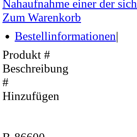
Nahaufnahme einer der sich
Zum Warenkorb
Bestellinformationen
|
Produkt #
Beschreibung
#
Hinzufügen