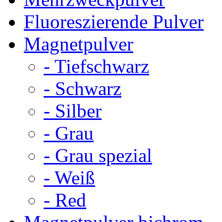
Fluoreszierende Pulver
Magnetpulver
- Tiefschwarz
- Schwarz
- Silber
- Grau
- Grau spezial
- Weiß
- Red