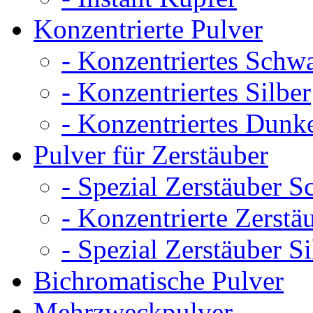
Konzentrierte Pulver
- Konzentriertes Schw
- Konzentriertes Silber
- Konzentriertes Dunk
Pulver für Zerstäuber
- Spezial Zerstäuber 
- Konzentrierte Zerst
- Spezial Zerstäuber Si
Bichromatische Pulver
Mehrzweckpulver