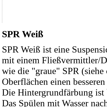
SPR Weiß
SPR Weiß ist eine Suspens
mit einem Fließvermittler/D
wie die "graue" SPR (siehe 
Oberflächen einen besseren
Die Hintergrundfärbung ist
Das Spülen mit Wasser nac