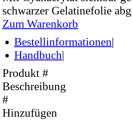
schwarzer Gelatinefolie ab
Zum Warenkorb
Bestellinformationen
|
Handbuch
|
Produkt #
Beschreibung
#
Hinzufügen