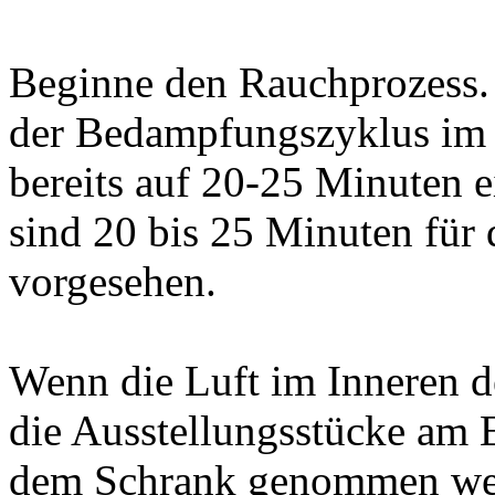
Beginne den Rauchprozess. F
der Bedampfungszyklus im e
bereits auf 20-25 Minuten e
sind 20 bis 25 Minuten fü
vorgesehen.
Wenn die Luft im Inneren de
die Ausstellungsstücke am 
dem Schrank genommen wer