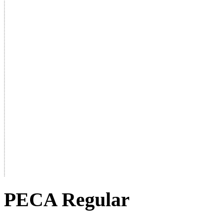
PECA Regular