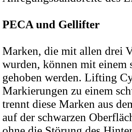
PECA und Gellifter
Marken, die mit allen drei
wurden, können mit einem s
gehoben werden. Lifting Cy
Markierungen zu einem schw
trennt diese Marken aus de
auf der schwarzen Oberfläch
ohne die Störung des Hinter