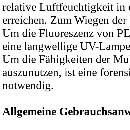
relative Luftfeuchtigkeit i
erreichen. Zum Wiegen der
Um die Fluoreszenz von PE
eine langwellige UV-Lampe m
Um die Fähigkeiten der Mul
auszunutzen, ist eine forens
notwendig.
Allgemeine Gebrauchsan