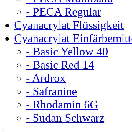
- PECA Regular
Cyanacrylat Flüssigkeit
Cyanacrylat Einfärbemitt
- Basic Yellow 40
- Basic Red 14
- Ardrox
- Safranine
- Rhodamin 6G
- Sudan Schwarz