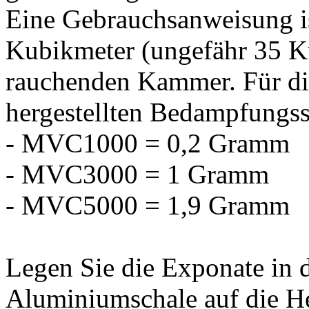
Eine Gebrauchsanweisung 
Kubikmeter (ungefähr 35 K
rauchenden Kammer. Für di
hergestellten Bedampfungss
- MVC1000 = 0,2 Gramm
- MVC3000 = 1 Gramm
- MVC5000 = 1,9 Gramm
Legen Sie die Exponate in 
Aluminiumschale auf die He