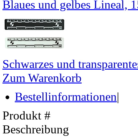
Blaues und gelbes Lineal, 
Schwarzes und transparente
Zum Warenkorb
Bestellinformationen
|
Produkt #
Beschreibung