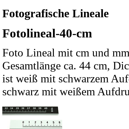
Fotografische Lineale
Fotolineal-40-cm
Foto Lineal mit cm und mm
Gesamtlänge ca. 44 cm, Dic
ist weiß mit schwarzem Aufd
schwarz mit weißem Aufdru