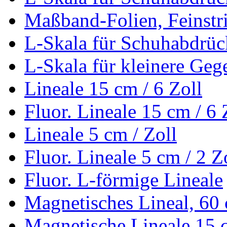
Maßband-Folien, Feinstri
L-Skala für Schuhabdrüc
L-Skala für kleinere Geg
Lineale 15 cm / 6 Zoll
Fluor. Lineale 15 cm / 6 
Lineale 5 cm / Zoll
Fluor. Lineale 5 cm / 2 Z
Fluor. L-förmige Lineale
Magnetisches Lineal, 60
Magnetische Lineale 15 c