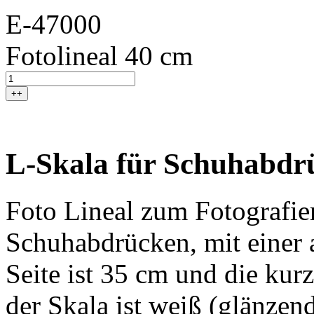
E-47000
Fotolineal 40 cm
++
L-Skala für Schuhabdrü
Foto Lineal zum Fotografie
Schuhabdrücken, mit einer 
Seite ist 35 cm und die kurz
der Skala ist weiß (glänze