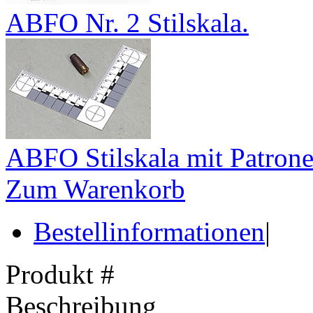
ABFO Nr. 2 Stilskala.
ABFO Stilskala mit Patrone
Zum Warenkorb
Bestellinformationen
|
Produkt #
Beschreibung