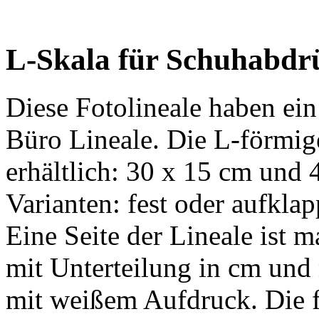
L-Skala für Schuhabdrü
Diese Fotolineale haben ein
Büro Lineale. Die L-förmig
erhältlich: 30 x 15 cm und 
Varianten: fest oder aufklap
Eine Seite der Lineale ist
mit Unterteilung in cm und 
mit weißem Aufdruck. Die 