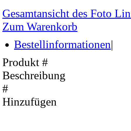
Gesamtansicht des Foto Lin
Zum Warenkorb
Bestellinformationen
|
Produkt #
Beschreibung
#
Hinzufügen