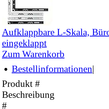
Aufklappbare L-Skala, Büro
eingeklappt
Zum Warenkorb
Bestellinformationen
|
Produkt #
Beschreibung
#