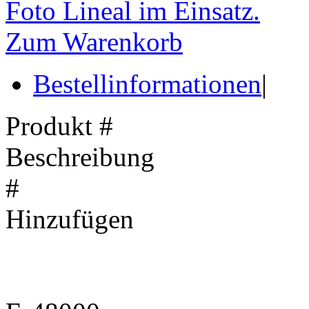
Foto Lineal im Einsatz.
Zum Warenkorb
Bestellinformationen
|
Produkt #
Beschreibung
#
Hinzufügen