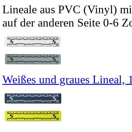
Lineale aus PVC (Vinyl) mi
auf der anderen Seite 0-6 Zo
Weißes und graues Lineal, 