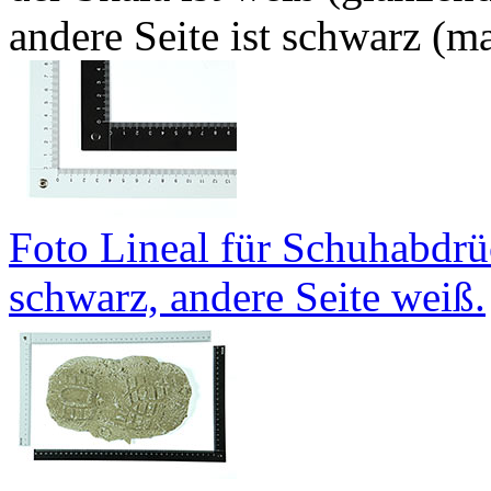
andere Seite ist schwarz (m
Foto Lineal für Schuhabdrü
schwarz, andere Seite weiß.