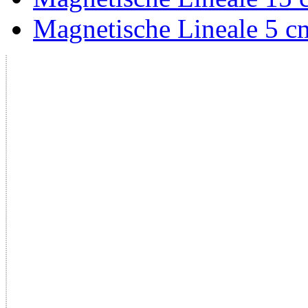
Magnetische Lineale 5 cm