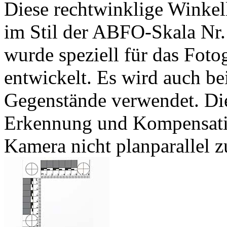
Diese rechtwinklige Winkell
im Stil der ABFO-Skala Nr.
wurde speziell für das Foto
entwickelt. Es wird auch be
Gegenstände verwendet. Die
Erkennung und Kompensati
Kamera nicht planparallel zu