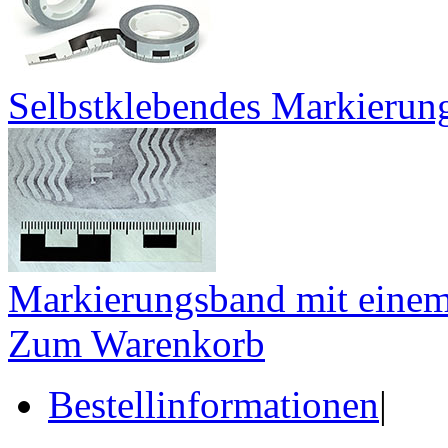
Selbstklebendes Markierun
Markierungsband mit einem
Zum Warenkorb
Bestellinformationen
|