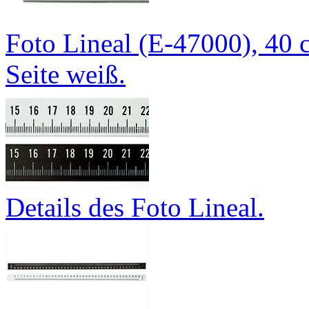
Foto Lineal (E-47000), 40 
Seite weiß.
Details des Foto Lineal.