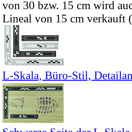
von 30 bzw. 15 cm wird auc
Lineal von 15 cm verkauft 
L-Skala, Büro-Stil, Detailan