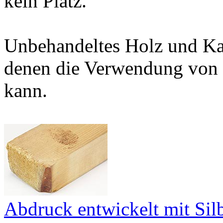
kein Platz.
Unbehandeltes Holz und Kar
denen die Verwendung von S
kann.
Abdruck entwickelt mit Sil