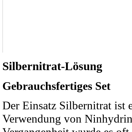
Silbernitrat-Lösung
Gebrauchsfertiges Set
Der Einsatz Silbernitrat ist 
Verwendung von Ninhydrin 
Vergangenheit wurde es oft 