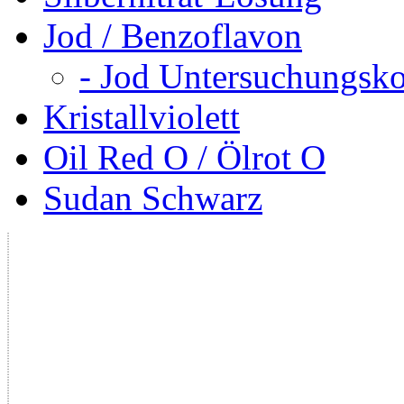
Jod / Benzoflavon
- Jod Untersuchungsko
Kristallviolett
Oil Red O / Ölrot O
Sudan Schwarz