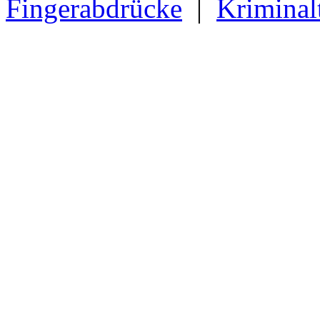
Fingerabdrücke
|
Kriminal