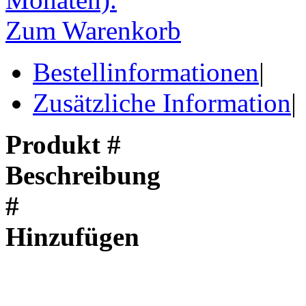
Zum Warenkorb
Bestellinformationen
|
Zusätzliche Information
|
Produkt #
Beschreibung
#
Hinzufügen