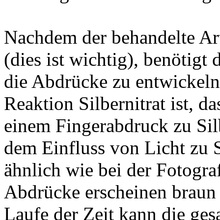
Nachdem der behandelte Arti
(dies ist wichtig), benötig
die Abdrücke zu entwickeln
Reaktion Silbernitrat ist, d
einem Fingerabdruck zu Silb
dem Einfluss von Licht zu S
ähnlich wie bei der Fotogra
Abdrücke erscheinen braun 
Laufe der Zeit kann die ge