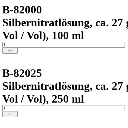
B-82000
Silbernitratlösung, ca. 27 
Vol / Vol), 100 ml
++
B-82025
Silbernitratlösung, ca. 27 
Vol / Vol), 250 ml
++