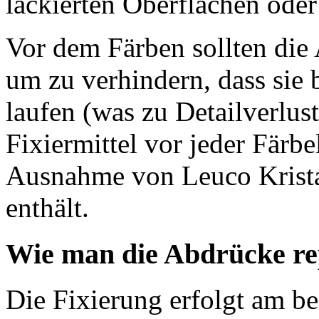
lackierten Oberflächen od
Vor dem Färben sollten die 
um zu verhindern, dass sie
laufen (was zu Detailverlus
Fixiermittel vor jeder Färb
Ausnahme von Leuco Kristall
enthält.
Wie man die Abdrücke re
Die Fixierung erfolgt am b