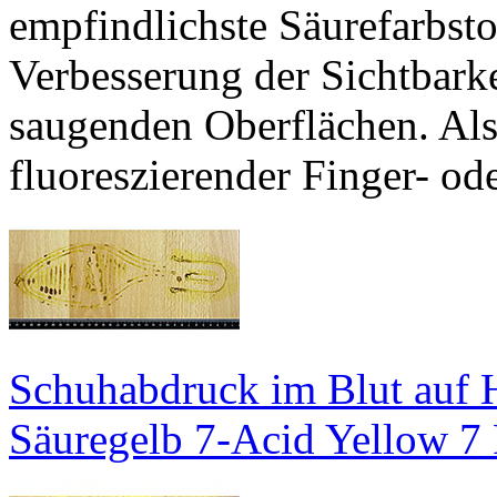
empfindlichste Säurefarbsto
Verbesserung der Sichtbarke
saugenden Oberflächen. Als
fluoreszierender Finger- o
Schuhabdruck im Blut auf 
Säuregelb 7-Acid Yellow 7