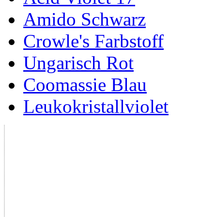
Amido Schwarz
Crowle's Farbstoff
Ungarisch Rot
Coomassie Blau
Leukokristallviolet