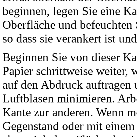
beginnen, legen Sie eine Ka
Oberfläche und befeuchten 
so dass sie verankert ist und
Beginnen Sie von dieser Kan
Papier schrittweise weiter,
auf den Abdruck auftragen 
Luftblasen minimieren. Arbe
Kante zur anderen. Wenn mö
Gegenstand oder mit einem 