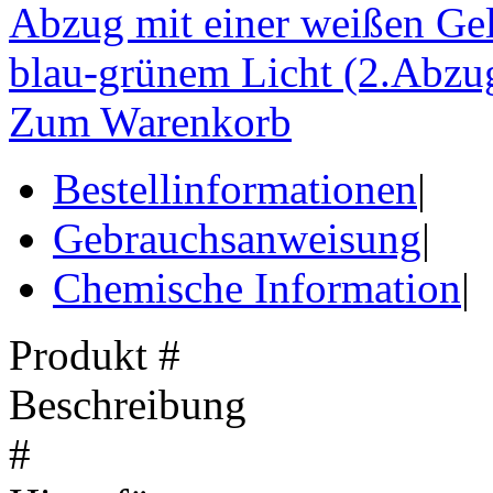
Abzug mit einer weißen Gel
blau-grünem Licht (2.Abzug,
Zum Warenkorb
Bestellinformationen
|
Gebrauchsanweisung
|
Chemische Information
|
Produkt #
Beschreibung
#