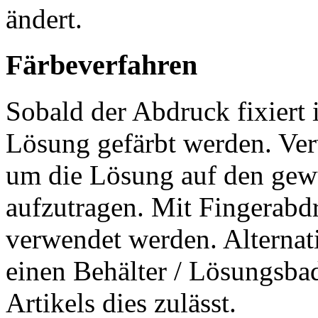
ändert.
Färbeverfahren
Sobald der Abdruck fixiert i
Lösung gefärbt werden. Ver
um die Lösung auf den gewü
aufzutragen. Mit Fingerabd
verwendet werden. Alternati
einen Behälter / Lösungsba
Artikels dies zulässt.