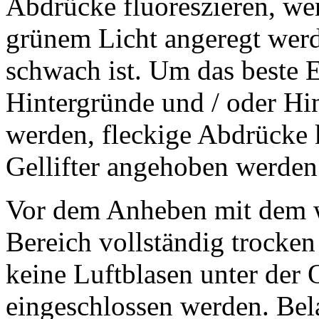
Abdrücke fluoreszieren, we
grünem Licht angeregt werd
schwach ist. Um das beste E
Hintergründe und / oder Hin
werden, fleckige Abdrück
Gellifter angehoben werden
Vor dem Anheben mit dem we
Bereich vollständig trocken
keine Luftblasen unter der 
eingeschlossen werden. Bela