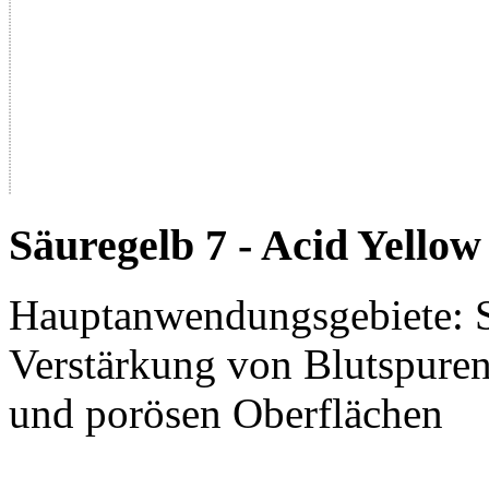
Säuregelb 7 - Acid Yellow
Hauptanwendungsgebiete: 
Verstärkung von Blutspuren
und porösen Oberflächen