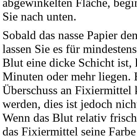
abgewinkelten Fläche, begi
Sie nach unten.
Sobald das nasse Papier de
lassen Sie es für mindesten
Blut eine dicke Schicht ist, 
Minuten oder mehr liegen. E
Überschuss an Fixiermittel
werden, dies ist jedoch nic
Wenn das Blut relativ frisch 
das Fixiermittel seine Farb