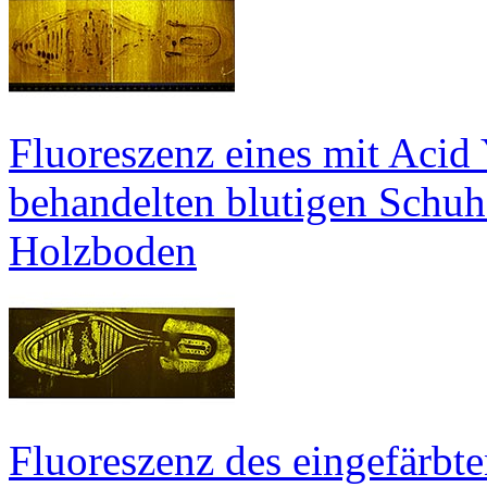
Fluoreszenz eines mit Acid
behandelten blutigen Schuh
Holzboden
Fluoreszenz des eingefärb