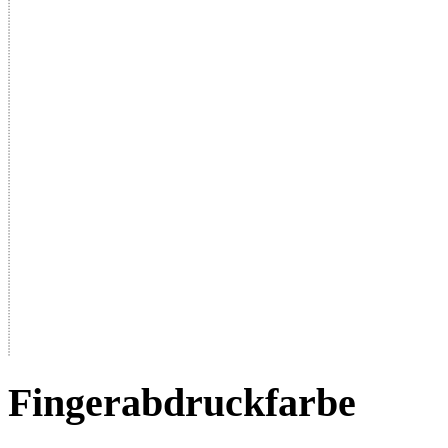
Fingerabdruckfarbe