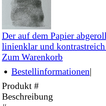
Der auf dem Papier abgerol
linienklar und kontrastreich
Zum Warenkorb
Bestellinformationen
|
Produkt #
Beschreibung