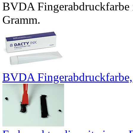
BVDA Fingerabdruckfarbe in
Gramm.
BVDA Fingerabdruckfarbe, 