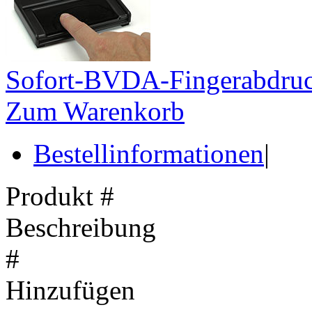
Sofort-BVDA-Fingerabdruck
Zum Warenkorb
Bestellinformationen
|
Produkt #
Beschreibung
#
Hinzufügen