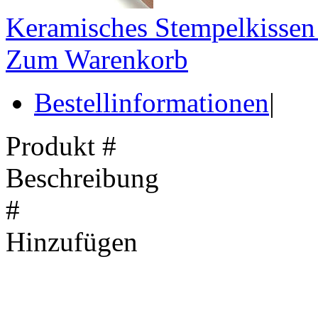
Keramisches Stempelkissen 
Zum Warenkorb
Bestellinformationen
|
Produkt #
Beschreibung
#
Hinzufügen