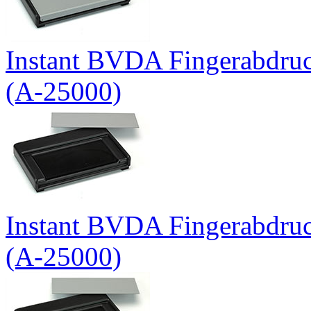
Instant BVDA Fingerabdruck
(A-25000)
Instant BVDA Fingerabdruck
(A-25000)