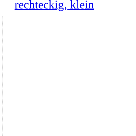
rechteckig, klein