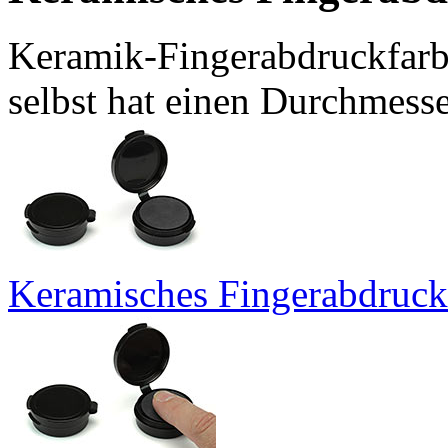
Keramik-Fingerabdruckfarb
selbst hat einen Durchmess
Keramisches Fingerabdruck