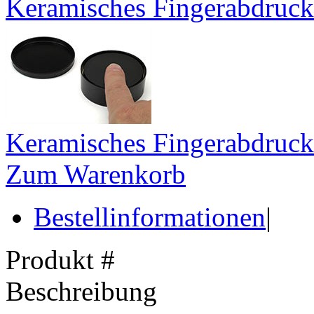
Keramisches Fingerabdruckk
Keramisches Fingerabdruckk
Zum Warenkorb
Bestellinformationen
|
Produkt #
Beschreibung