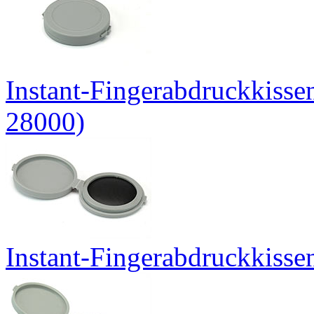
Instant-Fingerabdruckkissen
28000)
Instant-Fingerabdruckkissen