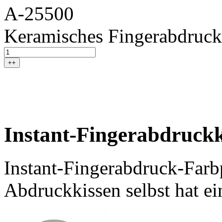
A-25500
Keramisches Fingerabdruck
++
Instant-Fingerabdruckk
Instant-Fingerabdruck-Farb
Abdruckkissen selbst hat 