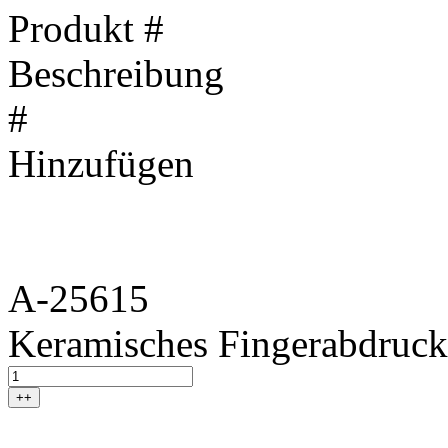
Produkt #
Beschreibung
#
Hinzufügen
A-25615
Keramisches Fingerabdruck
++