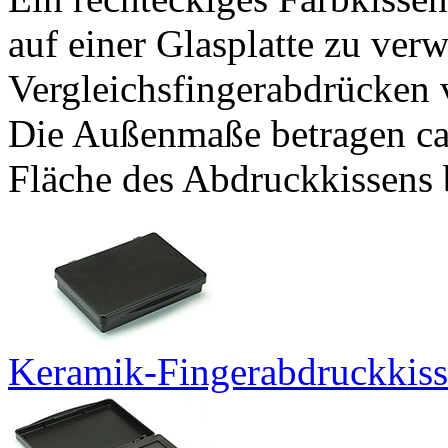
auf einer Glasplatte zu ve
Vergleichsfingerabdrücken v
Die Außenmaße betragen ca
Fläche des Abdruckkissens 
Keramik-Fingerabdruckkiss