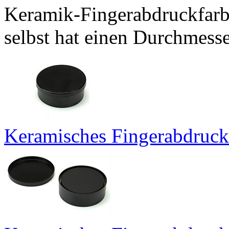
Keramik-Fingerabdruckfarb
selbst hat einen Durchmess
Keramisches Fingerabdruck