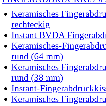
Keramisches Fingerabdru
rechteckig
Instant BVDA Fingerabd
Keramisches-Fingerabdr
rund (64 mm)
Keramisches Fingerabdru
rund (38 mm)
Instant-Fingerabdruckkis
Keramisches Fingerabdru