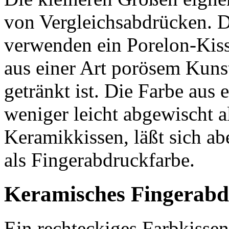
von Vergleichsabdrücken. D
verwenden ein Porelon-Kiss
aus einer Art porösem Kunst
getränkt ist. Die Farbe aus
weniger leicht abgewischt a
Keramikkissen, läßt sich ab
als Fingerabdruckfarbe.
Keramisches Fingerabdr
Ein rechteckiges Farbkissen