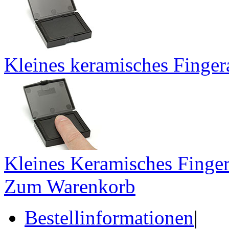
Kleines keramisches Finger
Kleines Keramisches Finge
Zum Warenkorb
Bestellinformationen
|