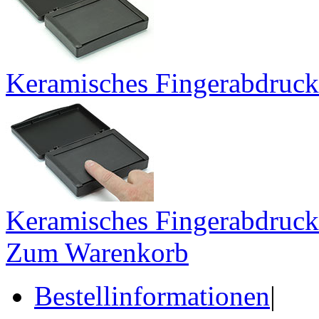
Keramisches Fingerabdruckk
Keramisches Fingerabdruck
Zum Warenkorb
Bestellinformationen
|