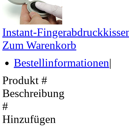
Instant-Fingerabdruckkisse
Zum Warenkorb
Bestellinformationen
|
Produkt #
Beschreibung
#
Hinzufügen