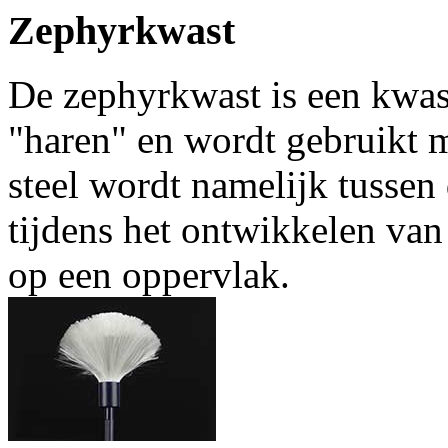
Zephyrkwast
De zephyrkwast is een kwas
"haren" en wordt gebruikt m
steel wordt namelijk tussen
tijdens het ontwikkelen va
op een oppervlak.