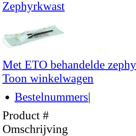
Zephyrkwast
Met ETO behandelde zephy
Toon winkelwagen
Bestelnummers
|
Product #
Omschrijving