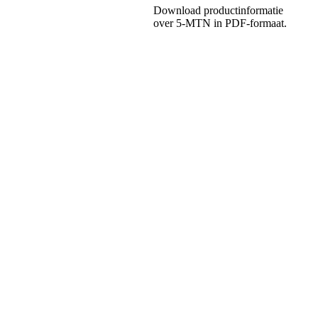
Download productinformatie
over 5-MTN in PDF-formaat.