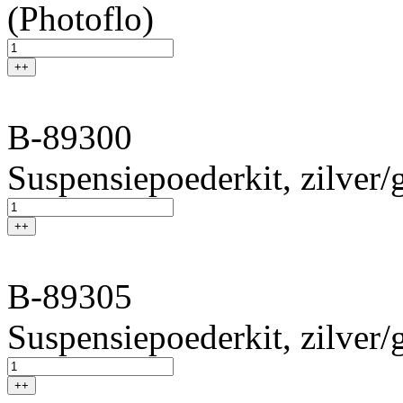
(Photoflo)
++
B-89300
Suspensiepoederkit, zilver/g
++
B-89305
Suspensiepoederkit, zilver/g
++