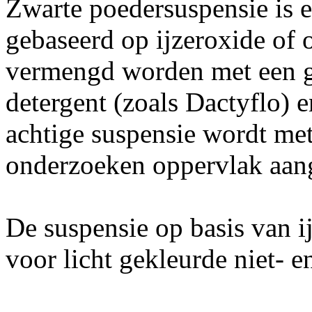
Zwarte poedersuspensie is e
gebaseerd op ijzeroxide of 
vermengd worden met een g
detergent (zoals Dactyflo) 
achtige suspensie wordt met
onderzoeken oppervlak aan
De suspensie op basis van i
voor licht gekleurde niet- 