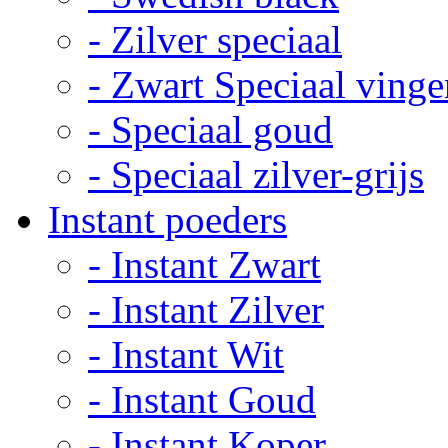
- Zilver speciaal
- Zwart Speciaal ving
- Speciaal goud
- Speciaal zilver-grijs
Instant poeders
- Instant Zwart
- Instant Zilver
- Instant Wit
- Instant Goud
- Instant Koper