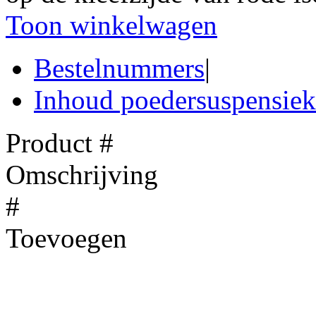
Toon winkelwagen
Bestelnummers
|
Inhoud poedersuspensiek
Product #
Omschrijving
#
Toevoegen