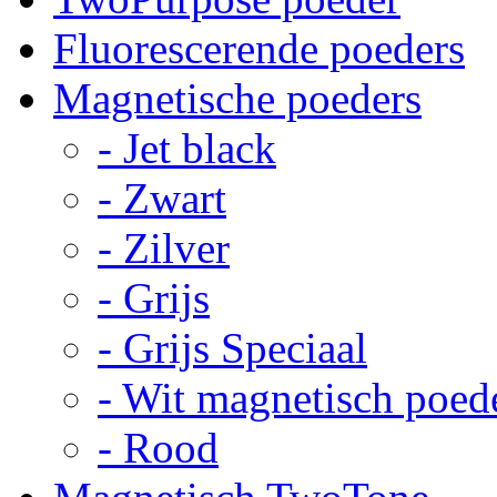
Fluorescerende poeders
Magnetische poeders
- Jet black
- Zwart
- Zilver
- Grijs
- Grijs Speciaal
- Wit magnetisch poed
- Rood