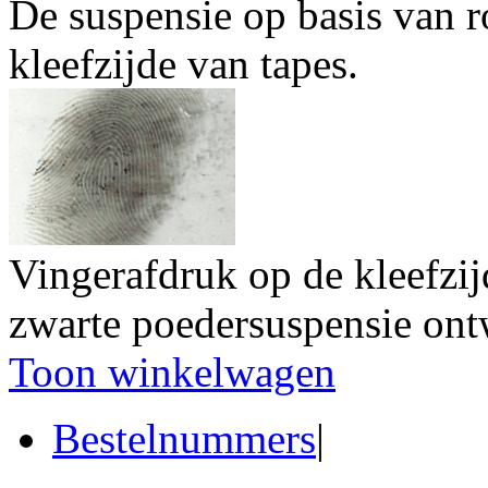
De suspensie op basis van r
kleefzijde van tapes.
Vingerafdruk op de kleefzij
zwarte poedersuspensie ont
Toon winkelwagen
Bestelnummers
|