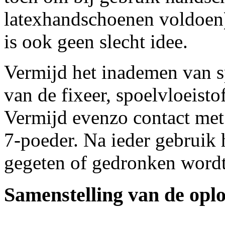
latexhandschoenen voldoen)
is ook geen slecht idee.
Vermijd het inademen van s
van de fixeer, spoelvloeist
Vermijd evenzo contact met
7-poeder. Na ieder gebruik 
gegeten of gedronken wordt
Samenstelling van de opl