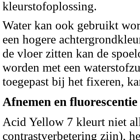
kleurstofoplossing.
Water kan ook gebruikt wor
een hogere achtergrondkleu
de vloer zitten kan de spo
worden met een waterstofzu
toegepast bij het fixeren, 
Afnemen en fluorescentie
Acid Yellow 7 kleurt niet al
contrastverbetering zijn), h