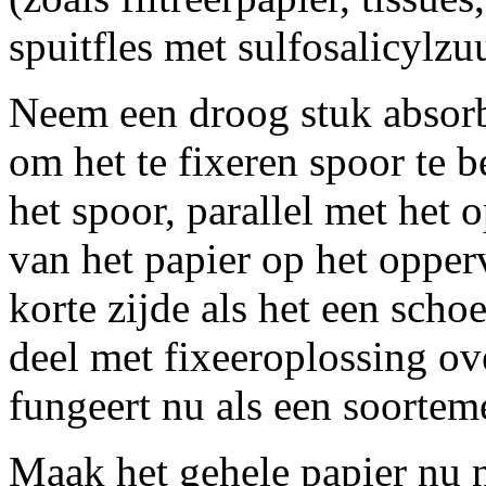
spuitfles met sulfosalicylzu
Neem een droog stuk absorb
om het te fixeren spoor te 
het spoor, parallel met het 
van het papier op het opper
korte zijde als het een scho
deel met fixeeroplossing ove
fungeert nu als een soortem
Maak het gehele papier nu n