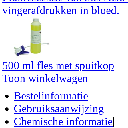
vingerafdrukken in bloed.
500 ml fles met spuitkop
Toon winkelwagen
Bestelinformatie
|
Gebruiksaanwijzing
|
Chemische informatie
|