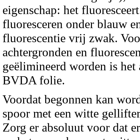
eigenschap: het fluoresceer
fluoresceren onder blauw en
fluorescentie vrij zwak. Voo
achtergronden en fluorescen
geëlimineerd worden is het
BVDA folie.
Voordat begonnen kan word
spoor met een witte gellifte
Zorg er absoluut voor dat er