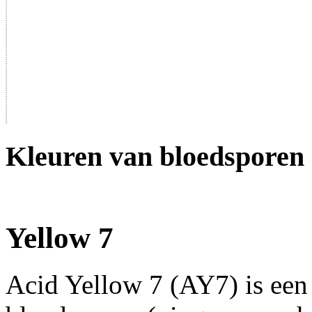
Kleuren van bloedsporen
Yellow 7
Acid Yellow 7 (AY7) is een