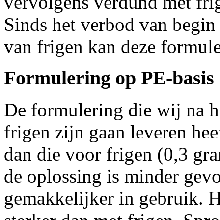
vervolgens verdund met frig
Sinds het verbod van begin 
van frigen kan deze formule
Formulering op PE-basis
De formulering die wij na h
frigen zijn gaan leveren he
dan die voor frigen (0,3 gra
de oplossing is minder gevo
gemakkelijker in gebruik. H