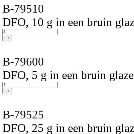
B-79510
DFO, 10 g in een bruin glaz
++
B-79600
DFO, 5 g in een bruin glaze
++
B-79525
DFO, 25 g in een bruin gla