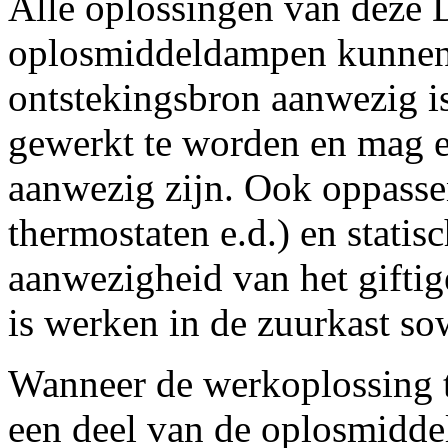
Alle oplossingen van deze 
oplosmiddeldampen kunnen 
ontstekingsbron aanwezig is
gewerkt te worden en mag e
aanwezig zijn. Ook oppasse
thermostaten e.d.) en statis
aanwezigheid van het gifti
is werken in de zuurkast so
Wanneer de werkoplossing te
een deel van de oplosmiddele