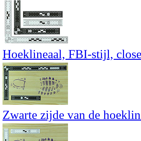
Hoeklineaal, FBI-stijl, clos
Zwarte zijde van de hoeklin