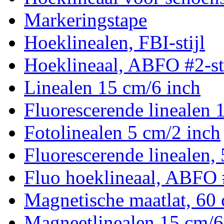
Markeringstape
Hoeklinealen, FBI-stijl
Hoeklineaal, ABFO #2-sti
Linealen 15 cm/6 inch
Fluorescerende linealen 
Fotolinealen 5 cm/2 inch
Fluorescerende linealen,
Fluo hoeklineaal, ABFO #
Magnetische maatlat, 60
Magneetlinealen 15 cm/6