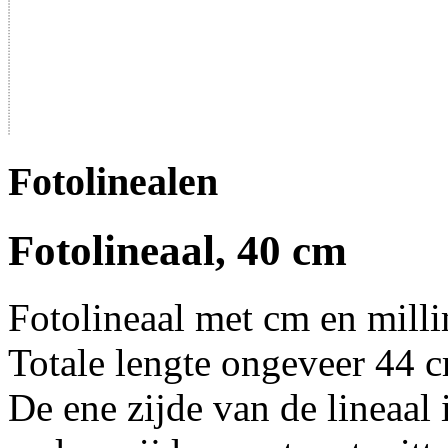
Fotolinealen
Fotolineaal, 40 cm
Fotolineaal met cm en milli
Totale lengte ongeveer 44 
De ene zijde van de lineaal