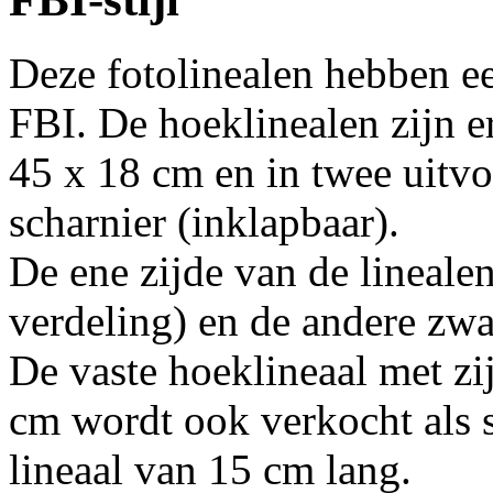
Deze fotolinealen hebben ee
FBI. De hoeklinealen zijn e
45 x 18 cm en in twee uitvo
scharnier (inklapbaar).
De ene zijde van de lineale
verdeling) en de andere zwa
De vaste hoeklineaal met zi
cm wordt ook verkocht als 
lineaal van 15 cm lang.