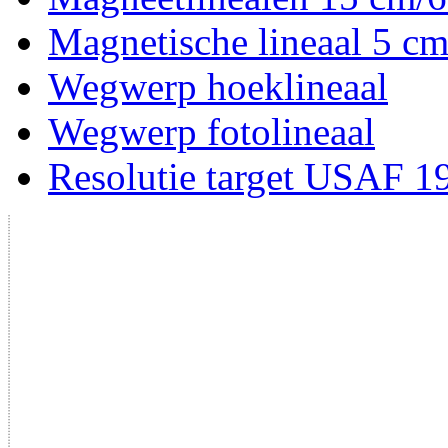
Magnetische lineaal 5 cm
Wegwerp hoeklineaal
Wegwerp fotolineaal
Resolutie target USAF 1