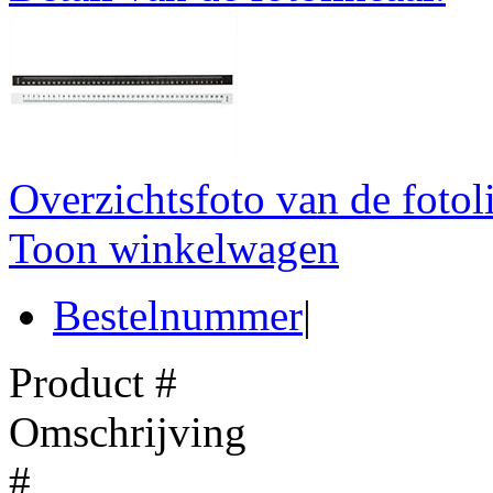
Overzichtsfoto van de fotol
Toon winkelwagen
Bestelnummer
|
Product #
Omschrijving
#