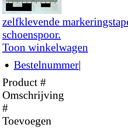
zelfklevende markeringstap
schoenspoor.
Toon winkelwagen
Bestelnummer
|
Product #
Omschrijving
#
Toevoegen