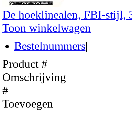
De hoeklinealen, FBI-stijl,
Toon winkelwagen
Bestelnummers
|
Product #
Omschrijving
#
Toevoegen