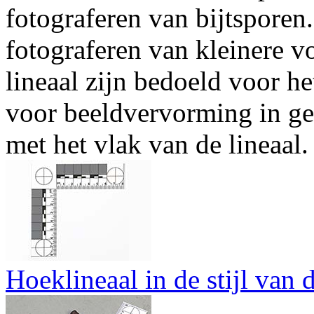
fotograferen van bijtsporen.
fotograferen van kleinere v
lineaal zijn bedoeld voor 
voor beeldvervorming in gev
met het vlak van de lineaal.
Hoeklineaal in de stijl van