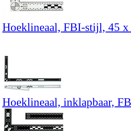
Hoeklineaal, FBI-stijl, 45 
Hoeklineaal, inklapbaar, FB