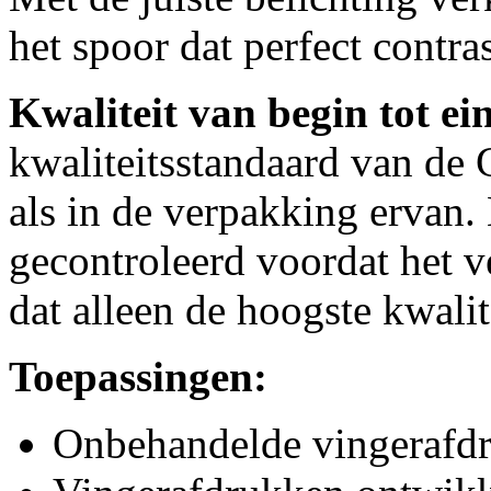
het spoor dat perfect contra
Kwaliteit van begin tot ei
kwaliteitsstandaard van de G
als in de verpakking ervan. 
gecontroleerd voordat het 
dat alleen de hoogste kwali
Toepassingen:
Onbehandelde vingerafd