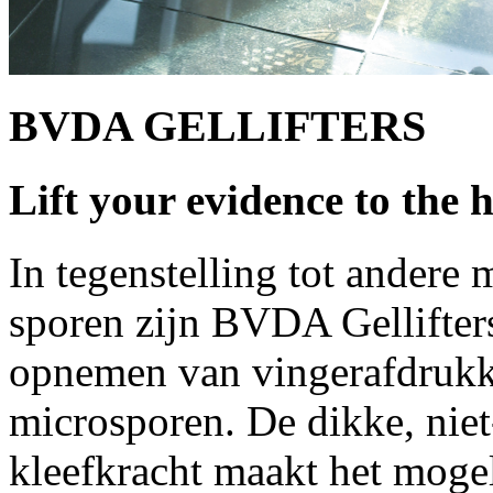
BVDA GELLIFTERS
Lift your evidence to the h
In tegenstelling tot andere
sporen zijn BVDA Gellifter
opnemen van vingerafdrukke
microsporen. De dikke, niet
kleefkracht maakt het mogel