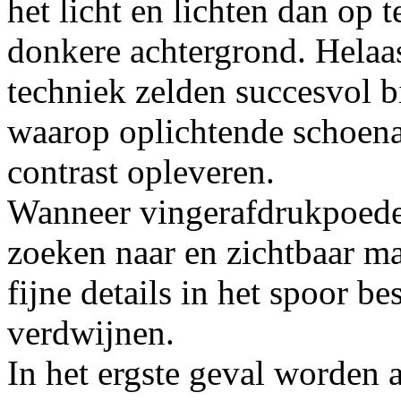
het licht en lichten dan op 
donkere achtergrond. Helaas
techniek zelden succesvol b
waarop oplichtende schoen
contrast opleveren.
Wanneer vingerafdrukpoede
zoeken naar en zichtbaar 
fijne details in het spoor 
verdwijnen.
In het ergste geval worden