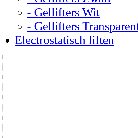
- Gellifters Wit
- Gellifters Transparen
Electrostatisch liften