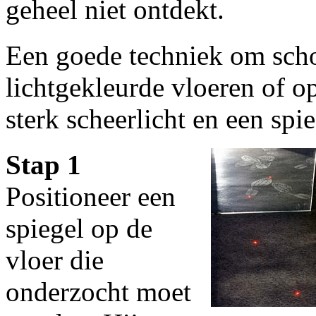
geheel niet ontdekt.
Een goede techniek om scho
lichtgekleurde vloeren of o
sterk scheerlicht en een spie
Stap 1
Positioneer een
spiegel op de
vloer die
onderzocht moet