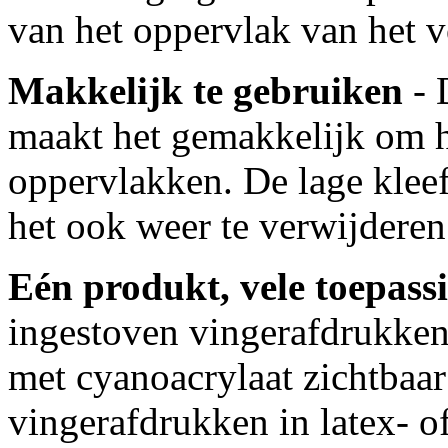
van het oppervlak van het v
Makkelijk te gebruiken
- 
maakt het gemakkelijk om he
oppervlakken. De lage klee
het ook weer te verwijderen
Eén produkt, vele toepass
ingestoven vingerafdrukken
met cyanoacrylaat zichtbaa
vingerafdrukken in latex- 