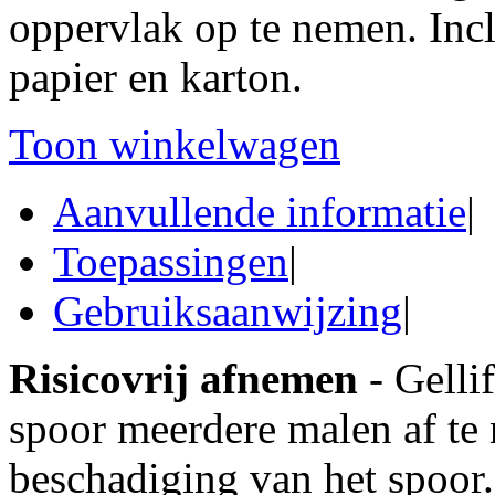
oppervlak op te nemen. Incl
papier en karton.
Toon winkelwagen
Aanvullende informatie
|
Toepassingen
|
Gebruiksaanwijzing
|
Risicovrij afnemen
- Gelli
spoor meerdere malen af te
beschadiging van het spoor.