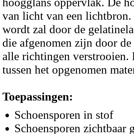
hoogglans oppervlak. De hog
van licht van een lichtbron. 
wordt zal door de gelatine
die afgenomen zijn door de G
alle richtingen verstrooien. 
tussen het opgenomen materi
Toepassingen:
Schoensporen in stof
Schoensporen zichtbaar 