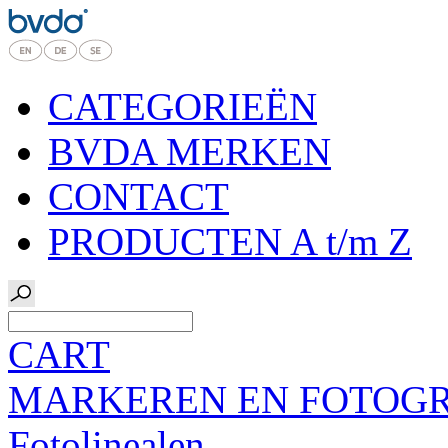
CATEGORIEËN
BVDA MERKEN
CONTACT
PRODUCTEN A t/m Z
CART
MARKEREN EN FOTOG
Fotolinealen