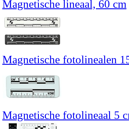
Magnetische lineaal, 60 cm
Magnetische fotolinealen 1
Magnetische fotolineaal 5 