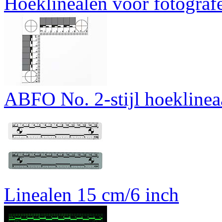
Hoeklinealen voor fotografe
ABFO No. 2-stijl hoeklinea
Linealen 15 cm/6 inch