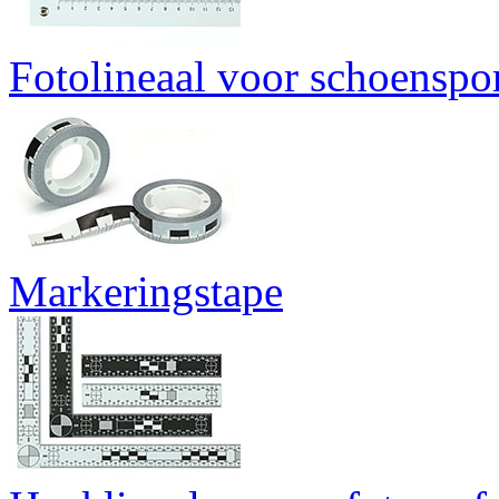
Fotolineaal voor schoenspo
Markeringstape