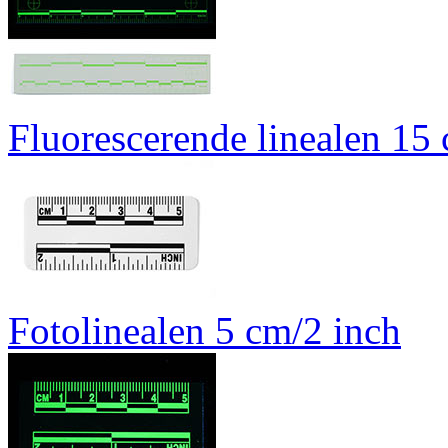
Fluorescerende linealen 15
Fotolinealen 5 cm/2 inch